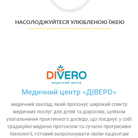
їжею
НАСОЛОДЖУЙТЕСЯ УЛЮБЛЕНОЮ ЇЖЕЮ
Медичний центр «ДІВЕРО»
медичний заклад, який пропонує широкий спектр
медичних послуг для дітей та дорослих, шляхом
узагальнення практичного досвіду, що поєднує у собі
традиційні медичні протоколи та сучасні прогресивні
технології, готовий запропонувати своїм пацієнтам