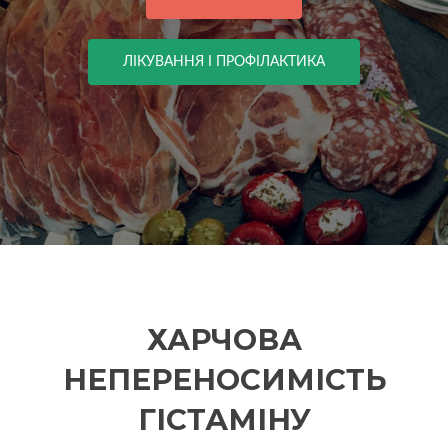
ЛІКУВАННЯ І ПРОФІЛАКТИКА
ХАРЧОВА
НЕПЕРЕНОСИМІСТЬ
ГІСТАМІНУ