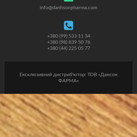
info@danhsonpharma.com
+380 (99) 533 11 34
+380 (98) 839 50 76
+380 (44) 225 05 77
Ексклюзивний дистриб'ютор: ТОВ «Дансон
ФАРМА»